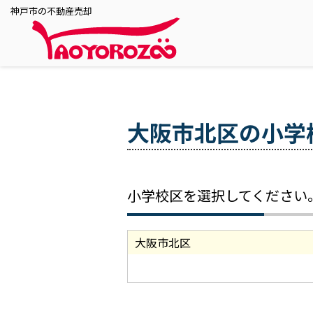
神戸市の不動産売却
大阪市北区の小学
小学校区を選択してください
大阪市北区