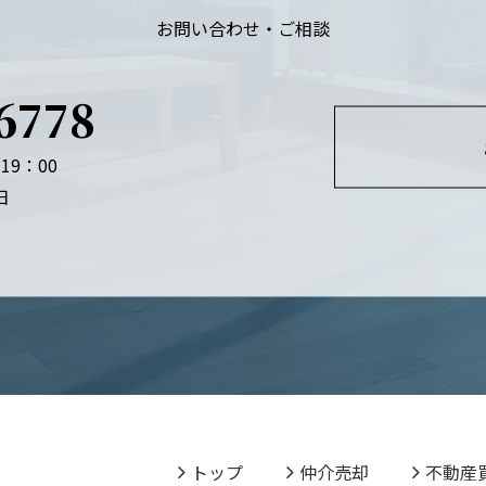
お問い合わせ・ご相談
6778
19：00
日
トップ
仲介売却
不動産