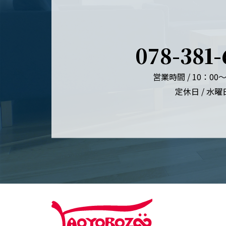
078-381-
営業時間 / 10：00～
定休日 / 水曜