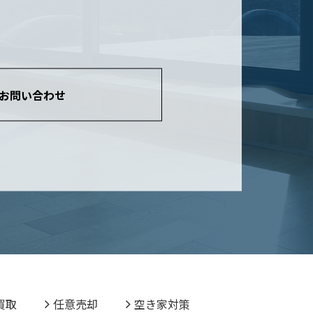
お問い合わせ
買取
任意売却
空き家対策