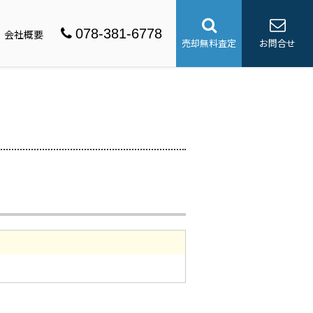
078-381-6778
会社概要
売却無料査定
お問合せ